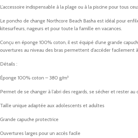
L’accessoire indispensable à la plage ou à la piscine pour tous ceu
Le poncho de change Northcore Beach Basha est idéal pour enfiler 
kitesurfeurs, nageurs et pour toute la famille en vacances.
Conçu en éponge 100% coton, il est équipé d’une grande capuche 
ouvertures au niveau des bras permettent d’accéder facilement à 
Détails :
Éponge 100% coton – 380 g/m²
Permet de se changer à l’abri des regards, se sécher et rester au
Taille unique adaptée aux adolescents et adultes
Grande capuche protectrice
Ouvertures larges pour un accès facile