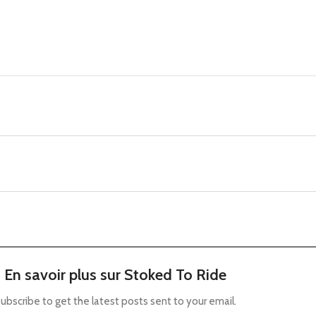
En savoir plus sur Stoked To Ride
ubscribe to get the latest posts sent to your email.