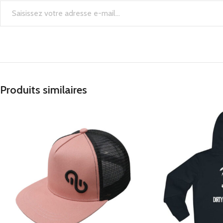
Produits similaires