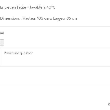
Entretien facile – lavable à 40°C
Dimensions : Hauteur 105 cm x Largeur 85 cm
S