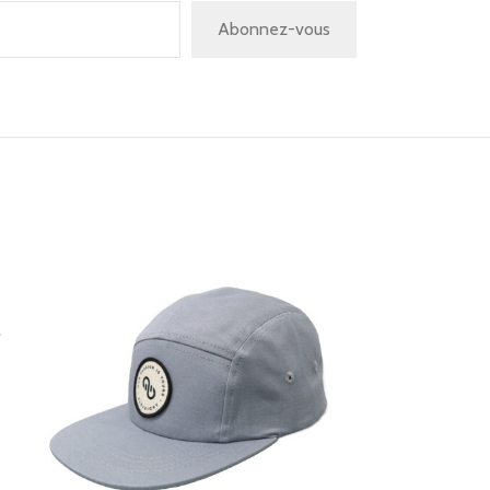
Abonnez-vous