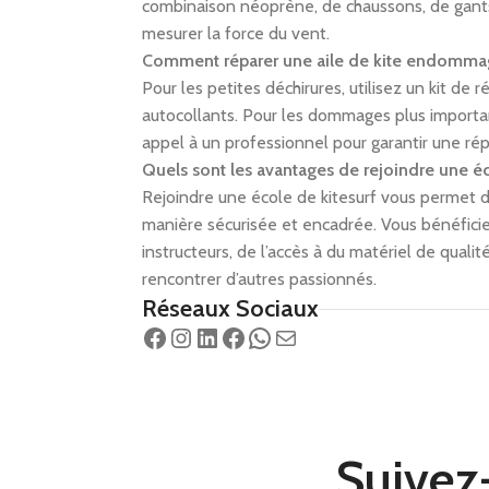
combinaison néoprène, de chaussons, de gant
mesurer la force du vent.
Comment réparer une aile de kite endomma
Pour les petites déchirures, utilisez un kit de 
autocollants. Pour les dommages plus important
appel à un professionnel pour garantir une rép
Quels sont les avantages de rejoindre une éc
Rejoindre une école de kitesurf vous permet 
manière sécurisée et encadrée. Vous bénéficie
instructeurs, de l’accès à du matériel de qualité
rencontrer d’autres passionnés.
Réseaux Sociaux
Suivez