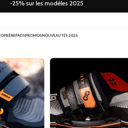
-25% sur les modèles 2025
ÉOPRÈNE
PADS
PROMOS
NOUVEAUTÉS 2026