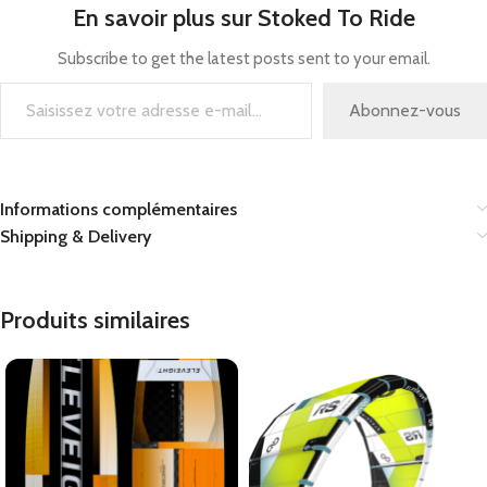
En savoir plus sur Stoked To Ride
Subscribe to get the latest posts sent to your email.
Abonnez-vous
Informations complémentaires
Shipping & Delivery
Produits similaires