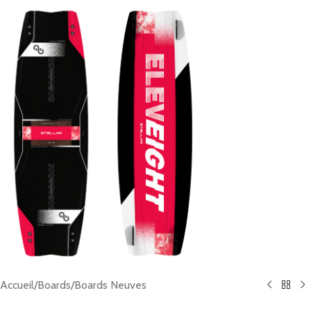
Accueil
/
Boards
/
Boards Neuves