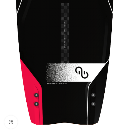
Click to enlarge