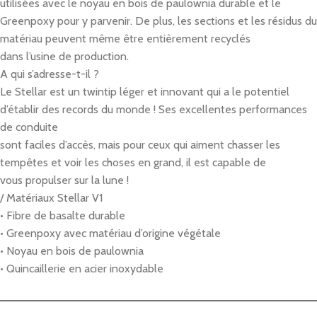
utilisées avec le noyau en bois de paulownia durable et le
Greenpoxy pour y parvenir. De plus, les sections et les résidus du
matériau peuvent même être entièrement recyclés
dans l’usine de production.
A qui s’adresse-t-il ?
Le Stellar est un twintip léger et innovant qui a le potentiel
d’établir des records du monde ! Ses excellentes performances
de conduite
sont faciles d’accès, mais pour ceux qui aiment chasser les
tempêtes et voir les choses en grand, il est capable de
vous propulser sur la lune !
/ Matériaux Stellar V1
• Fibre de basalte durable
• Greenpoxy avec matériau d’origine végétale
• Noyau en bois de paulownia
• Quincaillerie en acier inoxydable