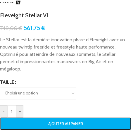
Eleveight Stellar V1
561,75
€
749,00
€
Le Stellar est la dernière innovation phare d’Eleveight avec un
nouveau twintip freeride et freestyle haute performance.
Optimisé pour atteindre de nouveaux sommets, le Stellar
permet d’impressionnantes manœuvres en Big Air et en
mégaloop.
TAILLE
-
+
AJOUTER AU PANIER