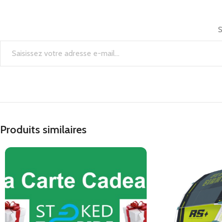
S
Produits similaires