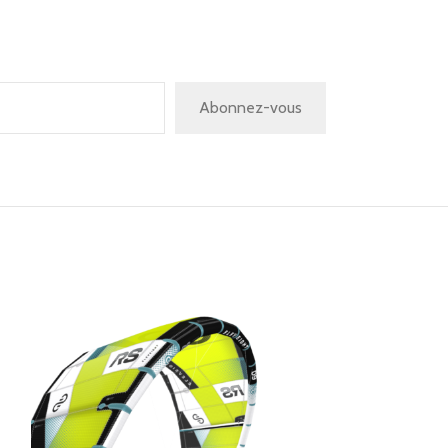
Abonnez-vous