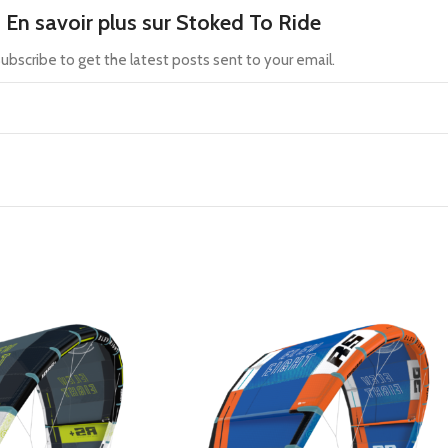
En savoir plus sur Stoked To Ride
ubscribe to get the latest posts sent to your email.