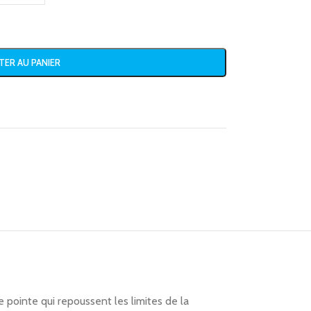
TER AU PANIER
pointe qui repoussent les limites de la