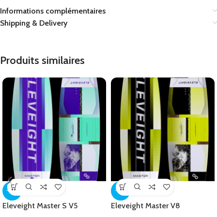
Informations complémentaires
Shipping & Delivery
Produits similaires
-25%
-25%
Eleveight Master S V5
Eleveight Master V8