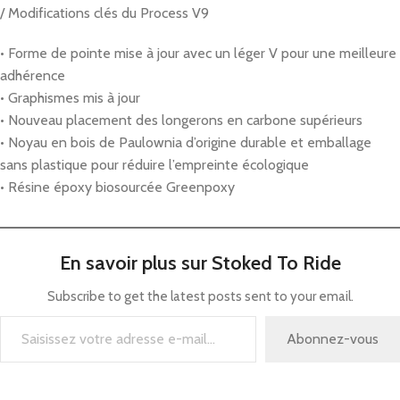
/ Modifications clés du Process V9
• Forme de pointe mise à jour avec un léger V pour une meilleure
adhérence
• Graphismes mis à jour
• Nouveau placement des longerons en carbone supérieurs
• Noyau en bois de Paulownia d’origine durable et emballage
sans plastique pour réduire l’empreinte écologique
• Résine époxy biosourcée Greenpoxy
En savoir plus sur Stoked To Ride
Subscribe to get the latest posts sent to your email.
Abonnez-vous