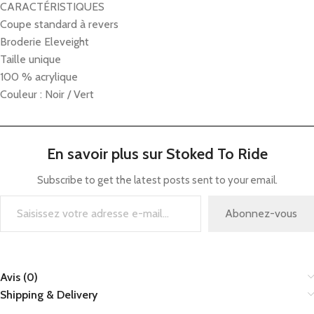
CARACTÉRISTIQUES
Coupe standard à revers
Broderie Eleveight
Taille unique
100 % acrylique
Couleur : Noir / Vert
En savoir plus sur Stoked To Ride
Subscribe to get the latest posts sent to your email.
Abonnez-vous
Avis (0)
Shipping & Delivery