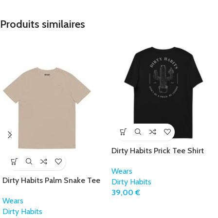
Produits similaires
Dirty Habits Prick Tee Shirt
Wears
Dirty Habits Palm Snake Tee
Dirty Habits
Shirt
39,00
€
Wears
Dirty Habits