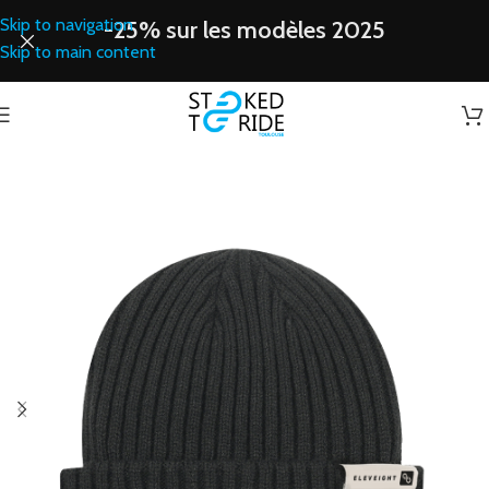
Skip to navigation
-25% sur les modèles 2025
Skip to main content