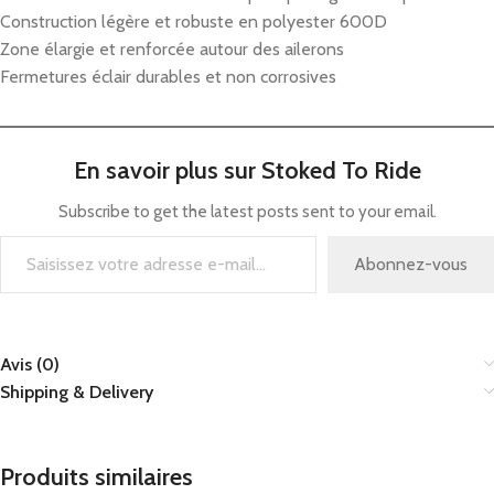
Construction légère et robuste en polyester 600D
Zone élargie et renforcée autour des ailerons
Fermetures éclair durables et non corrosives
En savoir plus sur Stoked To Ride
Subscribe to get the latest posts sent to your email.
Abonnez-vous
Avis (0)
Shipping & Delivery
Produits similaires