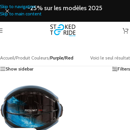
Skip to navigation
-25% sur les modèles 2025
Skip to main content
Accueil
/
Produit Couleurs
/
Purple/Red
Voici le seul résultat
Show sidebar
Filters