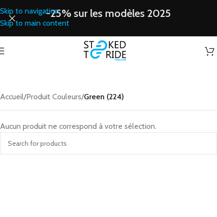
Skip to navigation
-25% sur les modèles 2025
Skip to main content
Accueil
/
Produit Couleurs
/
Green (224)
Aucun produit ne correspond à votre sélection.